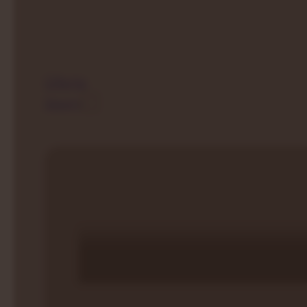
Oferta
Sauny