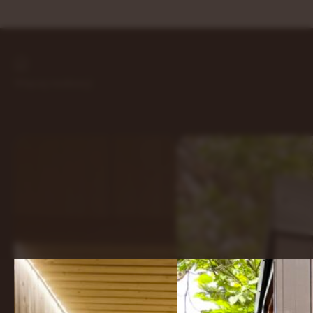
Więcej realizacji