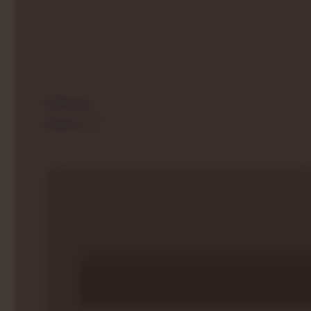
Oferta
Sauny